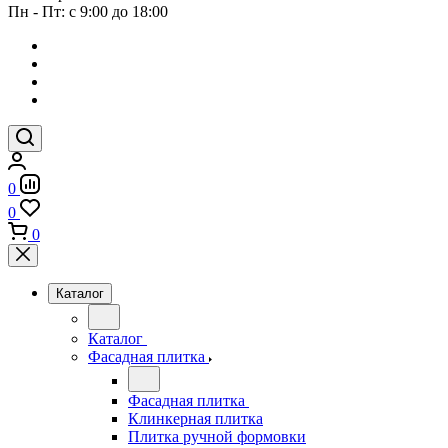
Пн - Пт: с 9:00 до 18:00
0
0
0
Каталог
Каталог
Фасадная плитка
Фасадная плитка
Клинкерная плитка
Плитка ручной формовки