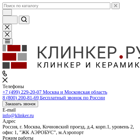
Телефоны
+7 (499) 229-20-07
Москва и Московская область
8 (800) 200-81-69
Бесплатный звонок по России
Заказать звонок
E-mail
info@klinker.ru
Адрес
Россия, г. Москва, Кочновский проезд, д.4, корп.1, уровень 2,
офис 1, "ЖК АЭРОБУС", м.Аэропорт
Режим работы