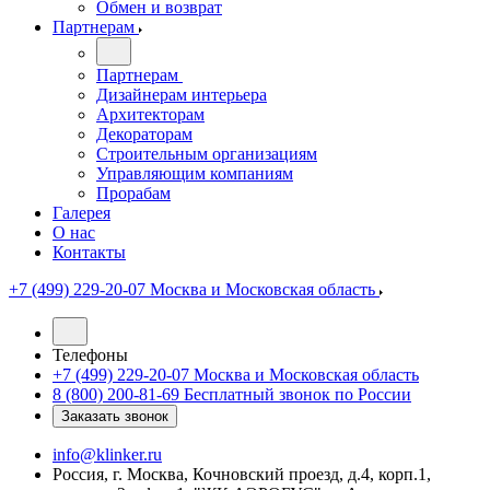
Обмен и возврат
Партнерам
Партнерам
Дизайнерам интерьера
Архитекторам
Декораторам
Строительным организациям
Управляющим компаниям
Прорабам
Галерея
О нас
Контакты
+7 (499) 229-20-07
Москва и Московская область
Телефоны
+7 (499) 229-20-07
Москва и Московская область
8 (800) 200-81-69
Бесплатный звонок по России
Заказать звонок
info@klinker.ru
Россия, г. Москва, Кочновский проезд, д.4, корп.1,