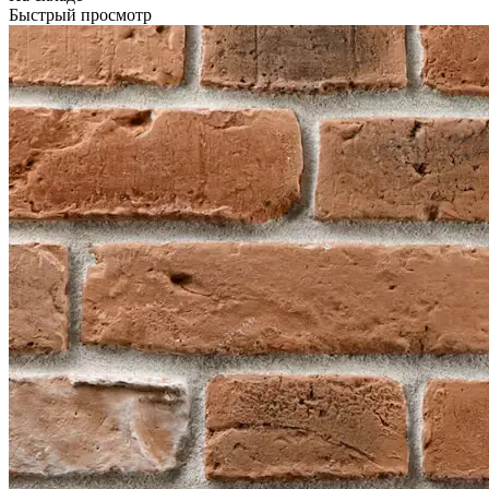
Быстрый просмотр