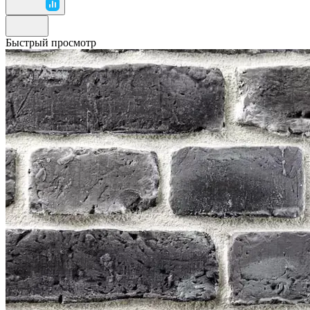
Быстрый просмотр