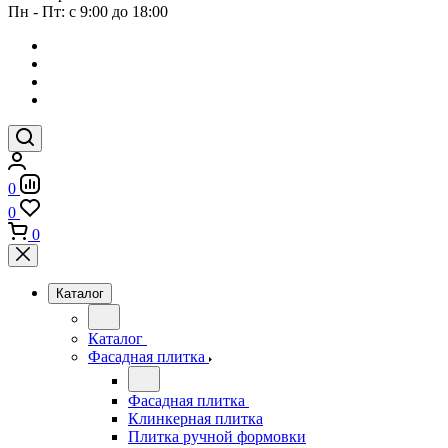
Пн - Пт: с 9:00 до 18:00
0
0
0
Каталог
Каталог
Фасадная плитка
Фасадная плитка
Клинкерная плитка
Плитка ручной формовки