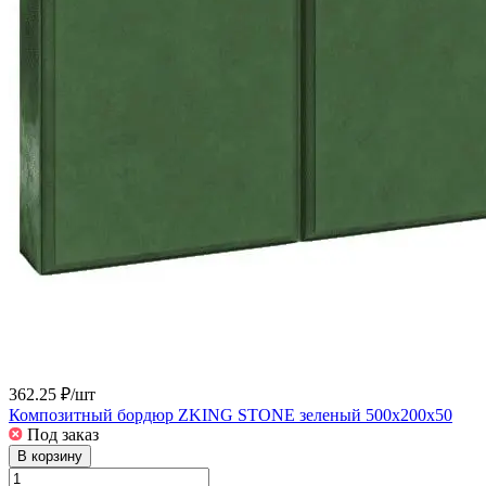
362.25 ₽/
шт
Композитный бордюр ZKING STONE зеленый 500х200х50
Под заказ
В корзину