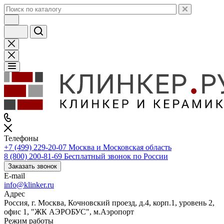
Телефоны
+7 (499) 229-20-07
Москва и Московская область
8 (800) 200-81-69
Бесплатный звонок по России
Заказать звонок
E-mail
info@klinker.ru
Адрес
Россия, г. Москва, Кочновский проезд, д.4, корп.1, уровень 2,
офис 1, "ЖК АЭРОБУС", м.Аэропорт
Режим работы