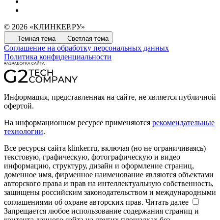
© 2026 «КЛИНКЕР.РУ»
Темная тема
Светлая тема
Соглашение на обработку персональных данных
Политика конфиденциальности
Информация, представленная на сайте, не является публичной
офертой.
На информационном ресурсе применяются
рекомендательные
технологии
.
Все ресурсы сайта klinker.ru, включая (но не ограничиваясь)
текстовую, графическую, фотографическую и видео
информацию, структуру, дизайн и оформление страниц,
доменное имя, фирменное наименование являются объектами
авторского права и прав на интеллектуальную собственность,
защищены российским законодательством и международными
соглашениями об охране авторских прав.
Читать далее
Запрещается любое использование содержания страниц и
контента данного сайта на других площадках без