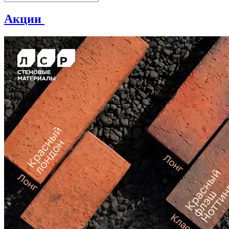
Акции