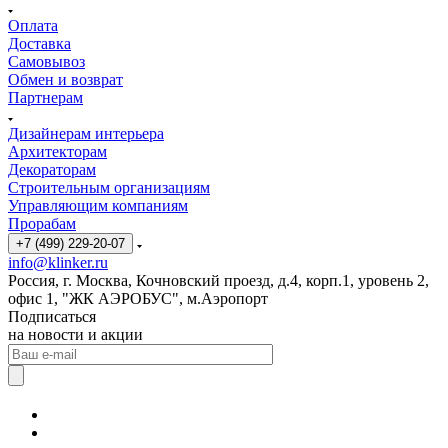
Оплата
Доставка
Самовывоз
Обмен и возврат
Партнерам
Дизайнерам интерьера
Архитекторам
Декораторам
Строительным организациям
Управляющим компаниям
Прорабам
+7 (499) 229-20-07
info@klinker.ru
Россия, г. Москва, Кочновский проезд, д.4, корп.1, уровень 2,
офис 1, "ЖК АЭРОБУС", м.Аэропорт
Подписаться
на новости и акции