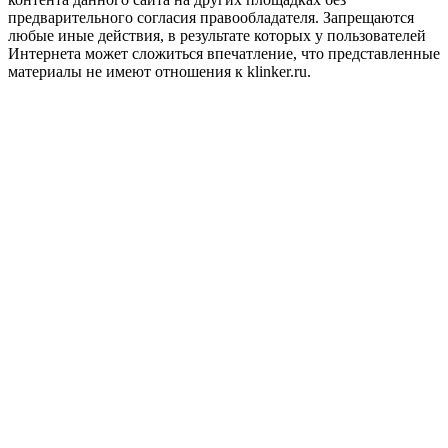
предварительного согласия правообладателя. Запрещаются
любые иные действия, в результате которых у пользователей
Интернета может сложиться впечатление, что представленные
материалы не имеют отношения к klinker.ru.