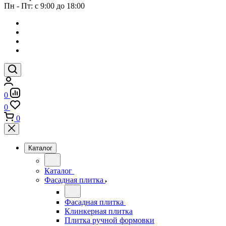
Пн - Пт: с 9:00 до 18:00
0
0
0
Каталог
Каталог
Фасадная плитка
Фасадная плитка
Клинкерная плитка
Плитка ручной формовки