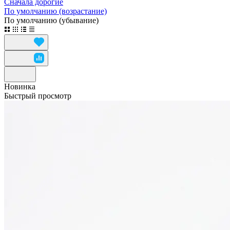
Сначала дорогие
По умолчанию (возрастание)
По умолчанию (убывание)
Новинка
Быстрый просмотр