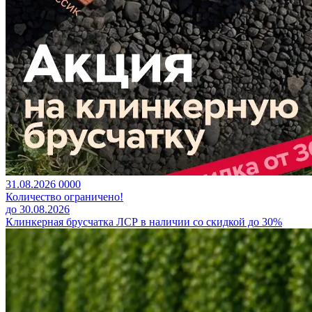
31.08.2026
0
0
0
0
Количество ограничено!
до 30.08.2026
Клинкерная брусчатка ЛСР в наличии со скидкой до 30%