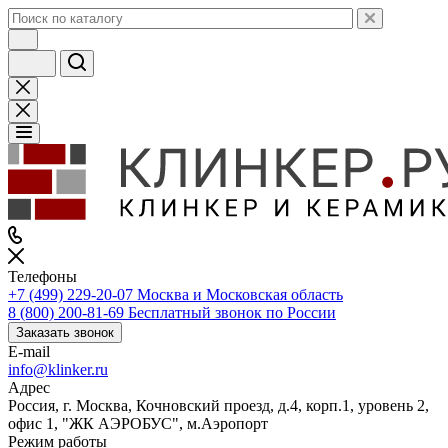
Телефоны
+7 (499) 229-20-07
Москва и Московская область
8 (800) 200-81-69
Бесплатный звонок по России
Заказать звонок
E-mail
info@klinker.ru
Адрес
Россия, г. Москва, Кочновский проезд, д.4, корп.1, уровень 2,
офис 1, "ЖК АЭРОБУС", м.Аэропорт
Режим работы