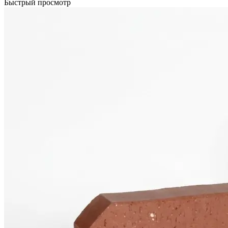
Быстрый просмотр