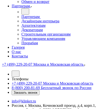
Обмен и возврат
Партнерам
Партнерам
Дизайнерам интерьера
Архитекторам
Декораторам
Строительным организациям
Управляющим компаниям
Прорабам
Галерея
О нас
Контакты
+7 (499) 229-20-07
Москва и Московская область
Телефоны
+7 (499) 229-20-07
Москва и Московская область
8 (800) 200-81-69
Бесплатный звонок по России
Заказать звонок
info@klinker.ru
Россия, г. Москва, Кочновский проезд, д.4, корп.1,