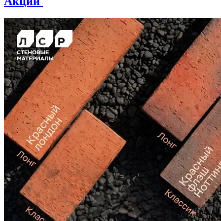
Акции