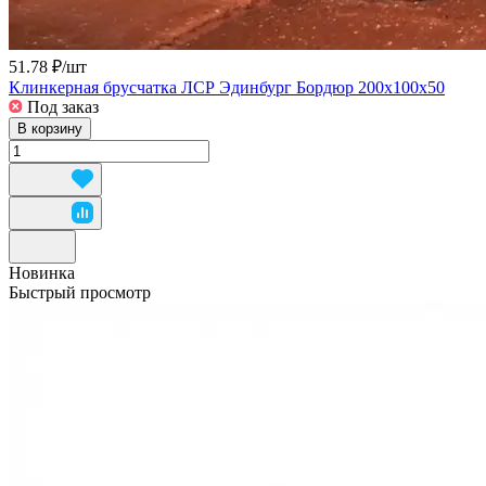
51.78 ₽/
шт
Клинкерная брусчатка ЛСР Эдинбург Бордюр 200x100x50
Под заказ
В корзину
Новинка
Быстрый просмотр