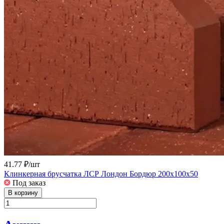
41.77 ₽/
шт
Клинкерная брусчатка ЛСР Лондон Бордюр 200x100x50
Под заказ
В корзину