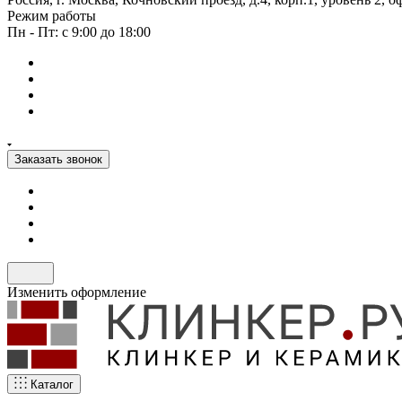
Режим работы
Пн - Пт: с 9:00 до 18:00
Заказать звонок
Изменить оформление
Каталог