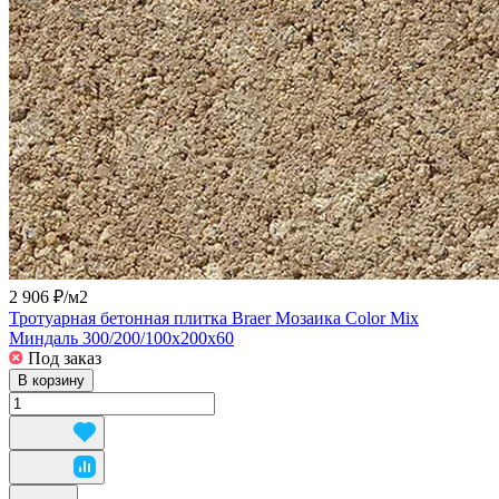
2 906 ₽/
м2
Тротуарная бетонная плитка Braer Мозаика Color Mix
Миндаль 300/200/100x200x60
Под заказ
В корзину