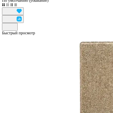
По умолчанию (убывание)
Быстрый просмотр