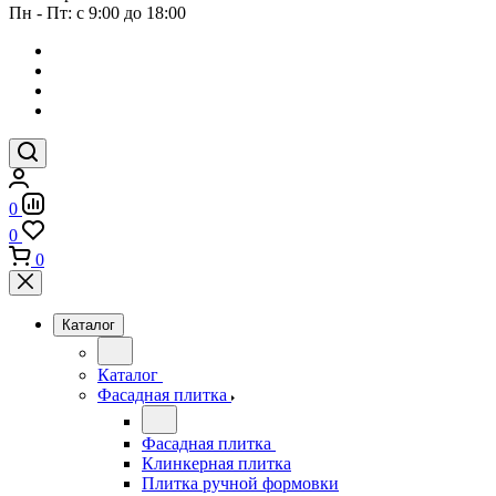
Пн - Пт: с 9:00 до 18:00
0
0
0
Каталог
Каталог
Фасадная плитка
Фасадная плитка
Клинкерная плитка
Плитка ручной формовки