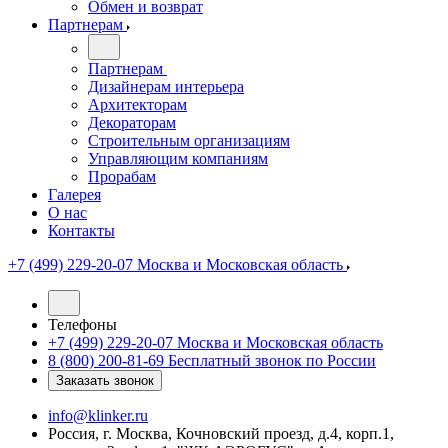
Обмен и возврат
Партнерам
Партнерам
Дизайнерам интерьера
Архитекторам
Декораторам
Строительным организациям
Управляющим компаниям
Прорабам
Галерея
О нас
Контакты
+7 (499) 229-20-07
Москва и Московская область
Телефоны
+7 (499) 229-20-07
Москва и Московская область
8 (800) 200-81-69
Бесплатный звонок по России
Заказать звонок
info@klinker.ru
Россия, г. Москва, Кочновский проезд, д.4, корп.1,