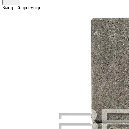
Быстрый просмотр