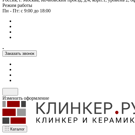
Режим работы
Пн - Пт: с 9:00 до 18:00
Заказать звонок
Изменить оформление
Каталог