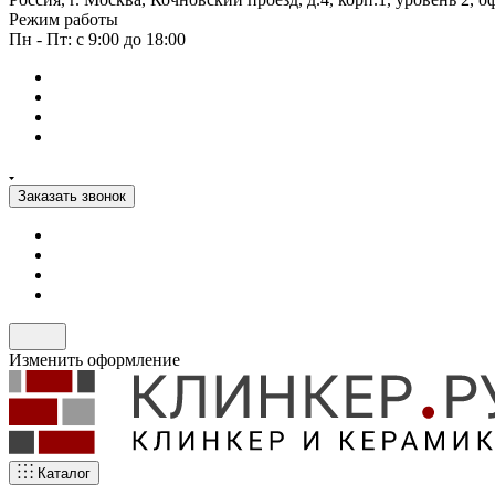
Режим работы
Пн - Пт: с 9:00 до 18:00
Заказать звонок
Изменить оформление
Каталог