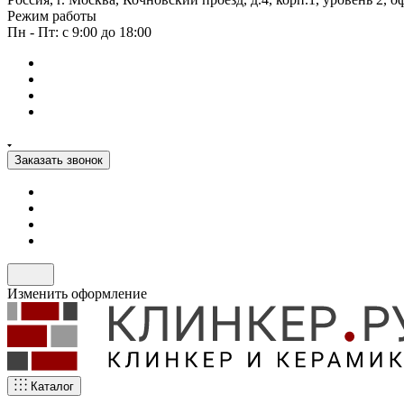
Режим работы
Пн - Пт: с 9:00 до 18:00
Заказать звонок
Изменить оформление
Каталог