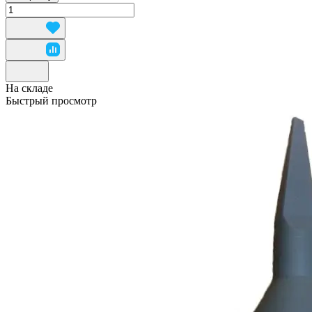
На складе
Быстрый просмотр