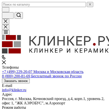
Телефоны
+7 (499) 229-20-07
Москва и Московская область
8 (800) 200-81-69
Бесплатный звонок по России
Заказать звонок
E-mail
info@klinker.ru
Адрес
Россия, г. Москва, Кочновский проезд, д.4, корп.1, уровень 2,
офис 1, "ЖК АЭРОБУС", м.Аэропорт
Режим работы