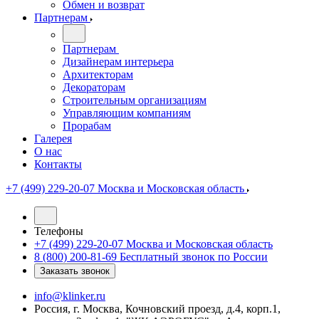
Обмен и возврат
Партнерам
Партнерам
Дизайнерам интерьера
Архитекторам
Декораторам
Строительным организациям
Управляющим компаниям
Прорабам
Галерея
О нас
Контакты
+7 (499) 229-20-07
Москва и Московская область
Телефоны
+7 (499) 229-20-07
Москва и Московская область
8 (800) 200-81-69
Бесплатный звонок по России
Заказать звонок
info@klinker.ru
Россия, г. Москва, Кочновский проезд, д.4, корп.1,