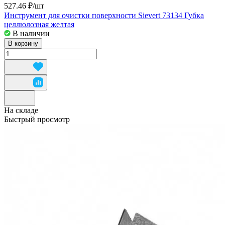
527.46 ₽/
шт
Инструмент для очистки поверхности Sievert 73134 Губка
целлюлозная желтая
В наличии
В корзину
На складе
Быстрый просмотр