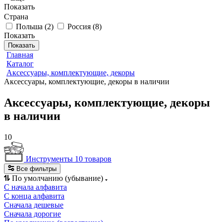
Показать
Страна
Польша
(
2
)
Россия
(
8
)
Показать
Показать
Главная
Каталог
Аксессуары, комплектующие, декоры
Аксессуары, комплектующие, декоры в наличии
Аксессуары, комплектующие, декоры
в наличии
10
Инструменты
10 товаров
Все фильтры
По умолчанию (убывание)
С начала алфавита
С конца алфавита
Сначала дешевые
Сначала дорогие