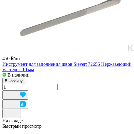
450 ₽/
шт
Инструмент для заполнения швов Sievert 72656 Нержавеющий
мастерок 10 мм
В наличии
В корзину
На складе
Быстрый просмотр