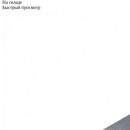
На складе
Быстрый просмотр