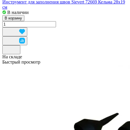
Инструмент для заполнения швов Sievert 72669 Кельма 28x19
см
В наличии
В корзину
На складе
Быстрый просмотр