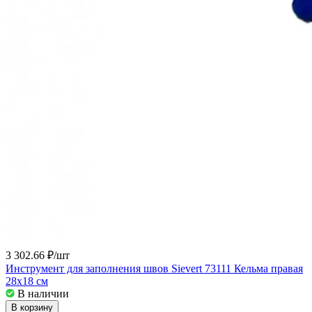
3 302.66 ₽/
шт
Инструмент для заполнения швов Sievert 73111 Кельма правая
28x18 см
В наличии
В корзину