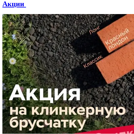
Акции