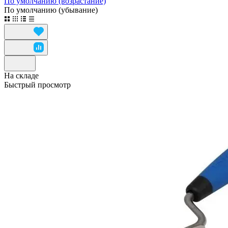
По умолчанию (возрастание)
По умолчанию (убывание)
На складе
Быстрый просмотр