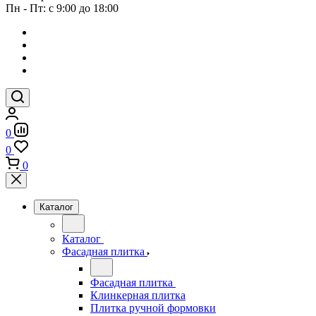
Пн - Пт: с 9:00 до 18:00
0
0
0
Каталог
Каталог
Фасадная плитка
Фасадная плитка
Клинкерная плитка
Плитка ручной формовки