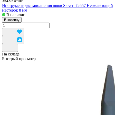
354.95 ₽/
шт
Инструмент для заполнения швов Sievert 72657 Нержавеющий
мастерок 8 мм
В наличии
В корзину
На складе
Быстрый просмотр