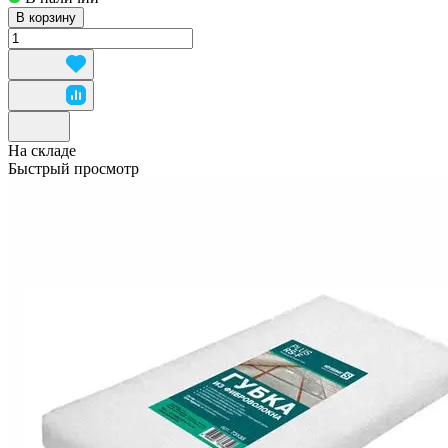
В корзину
На складе
Быстрый просмотр