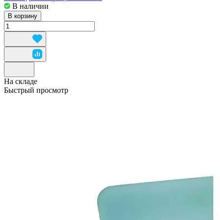
В наличии
В корзину
На складе
Быстрый просмотр