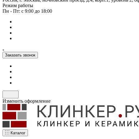
Режим работы
Пн - Пт: с 9:00 до 18:00
Заказать звонок
Изменить оформление
Каталог