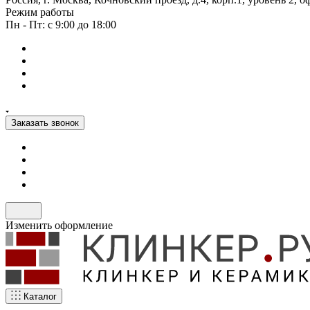
Режим работы
Пн - Пт: с 9:00 до 18:00
Заказать звонок
Изменить оформление
Каталог