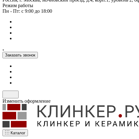
Режим работы
Пн - Пт: с 9:00 до 18:00
Заказать звонок
Изменить оформление
Каталог