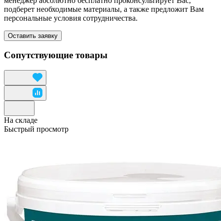
менеджер абсолютно бесплатно проконсультирует Вас,
подберет необходимые материалы, а также предложит Вам
персональные условия сотрудничества.
Оставить заявку
Сопутствующие товары
На складе
Быстрый просмотр