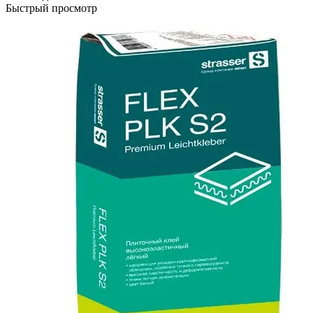
Быстрый просмотр