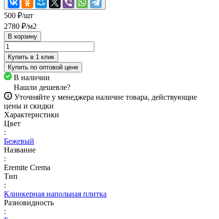
500 ₽/
шт
2780 ₽/
м2
В корзину
Купить в 1 клик
Купить по оптовой цене
В наличии
Нашли дешевле?
Уточняйте у менеджера наличие товара, действующие
цены и скидки
Характеристики
Цвет
:
Бежевый
Название
:
Eremite Crema
Тип
:
Клинкерная напольная плитка
Разновидность
: