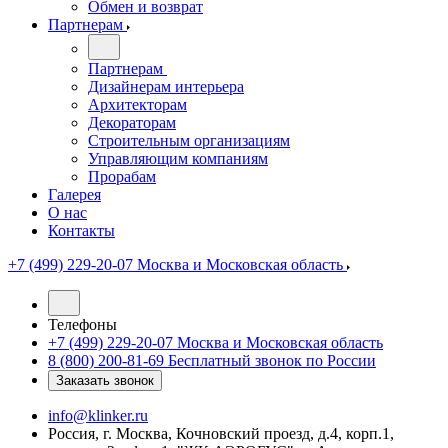
Обмен и возврат
Партнерам
Партнерам
Дизайнерам интерьера
Архитекторам
Декораторам
Строительным организациям
Управляющим компаниям
Прорабам
Галерея
О нас
Контакты
+7 (499) 229-20-07
Москва и Московская область
Телефоны
+7 (499) 229-20-07
Москва и Московская область
8 (800) 200-81-69
Бесплатный звонок по России
Заказать звонок
info@klinker.ru
Россия, г. Москва, Кочновский проезд, д.4, корп.1,