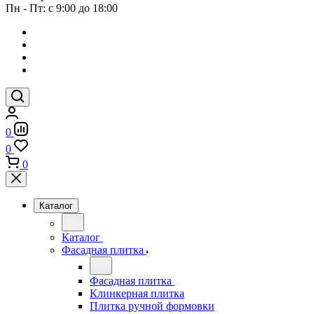
Пн - Пт: с 9:00 до 18:00
0
0
0
Каталог
Каталог
Фасадная плитка
Фасадная плитка
Клинкерная плитка
Плитка ручной формовки