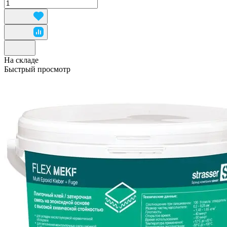
На складе
Быстрый просмотр