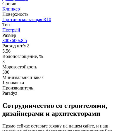
Состав
Клинкер
Поверхность
Противоскользящая R10
Тон
Пестрый
Размер
300x600x8.5
Расход шт/м2
5.56
Водопоглощение, %
3
Морозостойкость
300
Минимальный заказ
1 упаковка
Производитель
Paradyz
Сотрудничество со строителями,
дизайнерами и архитекторами
Прямо сейчас оставьте заявку на нашем сайте, и наш