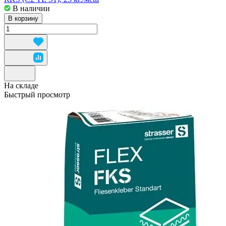
В наличии
В корзину
На складе
Быстрый просмотр