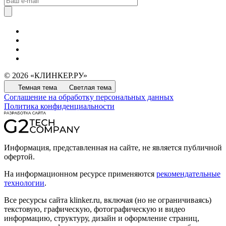
© 2026 «КЛИНКЕР.РУ»
Темная тема
Светлая тема
Соглашение на обработку персональных данных
Политика конфиденциальности
Информация, представленная на сайте, не является публичной
офертой.
На информационном ресурсе применяются
рекомендательные
технологии
.
Все ресурсы сайта klinker.ru, включая (но не ограничиваясь)
текстовую, графическую, фотографическую и видео
информацию, структуру, дизайн и оформление страниц,