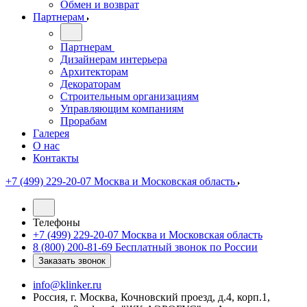
Обмен и возврат
Партнерам
Партнерам
Дизайнерам интерьера
Архитекторам
Декораторам
Строительным организациям
Управляющим компаниям
Прорабам
Галерея
О нас
Контакты
+7 (499) 229-20-07
Москва и Московская область
Телефоны
+7 (499) 229-20-07
Москва и Московская область
8 (800) 200-81-69
Бесплатный звонок по России
Заказать звонок
info@klinker.ru
Россия, г. Москва, Кочновский проезд, д.4, корп.1,