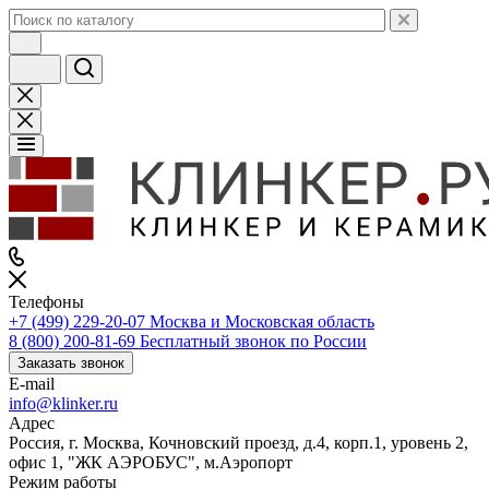
Телефоны
+7 (499) 229-20-07
Москва и Московская область
8 (800) 200-81-69
Бесплатный звонок по России
Заказать звонок
E-mail
info@klinker.ru
Адрес
Россия, г. Москва, Кочновский проезд, д.4, корп.1, уровень 2,
офис 1, "ЖК АЭРОБУС", м.Аэропорт
Режим работы