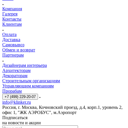
Компания
Галерея
Контакты
Клиентам
Оплата
Доставка
Самовывоз
Обмен и возврат
Партнерам
Дизайнерам интерьера
Архитекторам
Декораторам
Строительным организациям
Управляющим компаниям
Прорабам
+7 (499) 229-20-07
info@klinker.ru
Россия, г. Москва, Кочновский проезд, д.4, корп.1, уровень 2,
офис 1, "ЖК АЭРОБУС", м.Аэропорт
Подписаться
на новости и акции