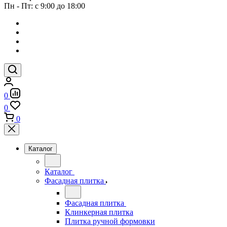
Пн - Пт: с 9:00 до 18:00
0
0
0
Каталог
Каталог
Фасадная плитка
Фасадная плитка
Клинкерная плитка
Плитка ручной формовки