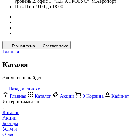
уровень 2, офис 1, "ЖК АЭРОБУС", м.Аэропорт
Пн - Пт: с 9:00 до 18:00
Темная тема
Светлая тема
Главная
Каталог
Элемент не найден
Назад к списку
Главная
Каталог
Акции
0
Корзина
Кабинет
Интернет-магазин
Каталог
Акции
Бренды
Услуги
О нас