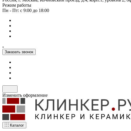
Режим работы
Пн - Пт: с 9:00 до 18:00
Заказать звонок
Изменить оформление
Каталог