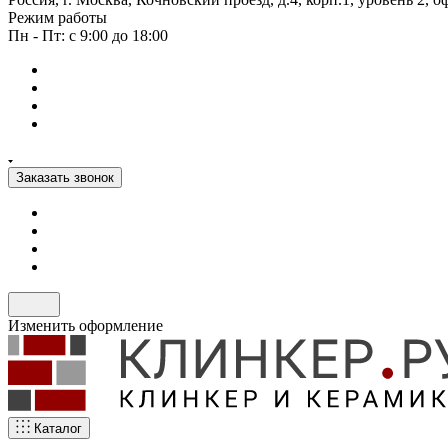
Режим работы
Пн - Пт: с 9:00 до 18:00
Заказать звонок
Изменить оформление
Каталог