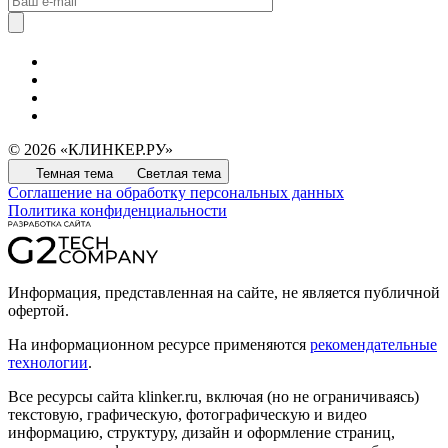
© 2026 «КЛИНКЕР.РУ»
Темная тема
Светлая тема
Соглашение на обработку персональных данных
Политика конфиденциальности
Информация, представленная на сайте, не является публичной
офертой.
На информационном ресурсе применяются
рекомендательные
технологии
.
Все ресурсы сайта klinker.ru, включая (но не ограничиваясь)
текстовую, графическую, фотографическую и видео
информацию, структуру, дизайн и оформление страниц,