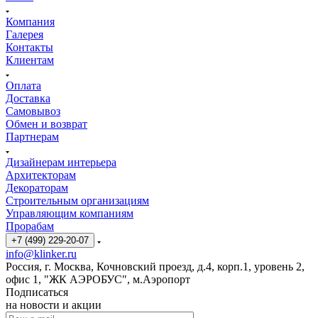
Компания
Галерея
Контакты
Клиентам
Оплата
Доставка
Самовывоз
Обмен и возврат
Партнерам
Дизайнерам интерьера
Архитекторам
Декораторам
Строительным организациям
Управляющим компаниям
Прорабам
+7 (499) 229-20-07
info@klinker.ru
Россия, г. Москва, Кочновский проезд, д.4, корп.1, уровень 2,
офис 1, "ЖК АЭРОБУС", м.Аэропорт
Подписаться
на новости и акции