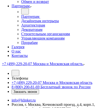
Обмен и возврат
Партнерам
Партнерам
Дизайнерам интерьера
Архитекторам
Декораторам
Строительным организациям
Управляющим компаниям
Прорабам
Галерея
О нас
Контакты
+7 (499) 229-20-07
Москва и Московская область
Телефоны
+7 (499) 229-20-07
Москва и Московская область
8 (800) 200-81-69
Бесплатный звонок по России
Заказать звонок
info@klinker.ru
Россия, г. Москва, Кочновский проезд, д.4, корп.1,