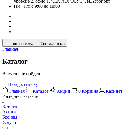
уровень 2, офис 1, "ЖК АЭРОБУС", м.Аэропорт
Пн - Пт: с 9:00 до 18:00
Темная тема
Светлая тема
Главная
Каталог
Элемент не найден
Назад к списку
Главная
Каталог
Акции
0
Корзина
Кабинет
Интернет-магазин
Каталог
Акции
Бренды
Услуги
О нас