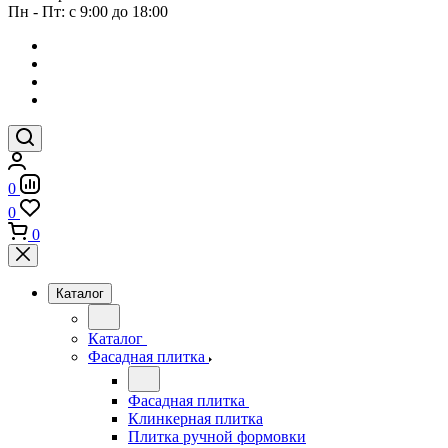
Пн - Пт: с 9:00 до 18:00
0
0
0
Каталог
Каталог
Фасадная плитка
Фасадная плитка
Клинкерная плитка
Плитка ручной формовки