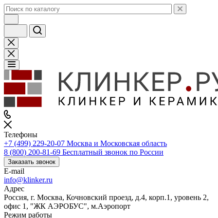
Телефоны
+7 (499) 229-20-07
Москва и Московская область
8 (800) 200-81-69
Бесплатный звонок по России
Заказать звонок
E-mail
info@klinker.ru
Адрес
Россия, г. Москва, Кочновский проезд, д.4, корп.1, уровень 2,
офис 1, "ЖК АЭРОБУС", м.Аэропорт
Режим работы