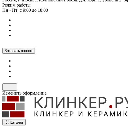
Режим работы
Пн - Пт: с 9:00 до 18:00
Заказать звонок
Изменить оформление
Каталог